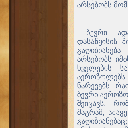
არსებობს მომ
ბევრი ად
დასაწყისის 
გაღიზიანება
არსებობს იმ
ხველების სა
აეროზოლებს
ნარევებს რა
ბევრი აეროზ
შეიცავს, რო
მაგრამ, ამავ
გაღიზიანება