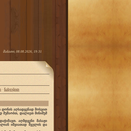
შაბათი, 08.08.2026, 19:31
თ
·
ნახვებით
ის დონის აღსადგენად მოსვით
ად მუშაობთ, დალიეთ მინიმუმ
აჭიმავთ. აღმდგენი მასაჟი
ძალიან იშვიათად შველის და